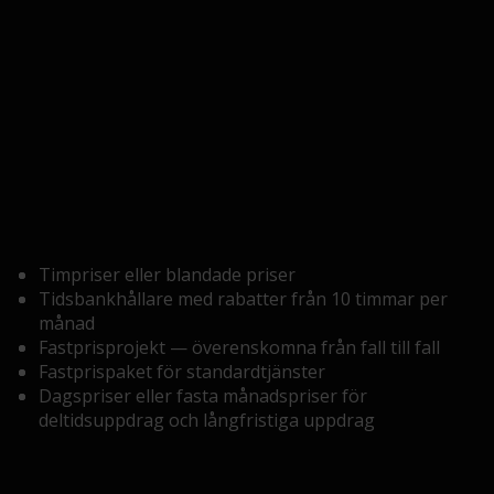
Timpriser eller blandade priser
Tidsbankhållare med rabatter från 10 timmar per
månad
Fastprisprojekt — överenskomna från fall till fall
Fastprispaket för standardtjänster
Dagspriser eller fasta månadspriser för
deltidsuppdrag och långfristiga uppdrag