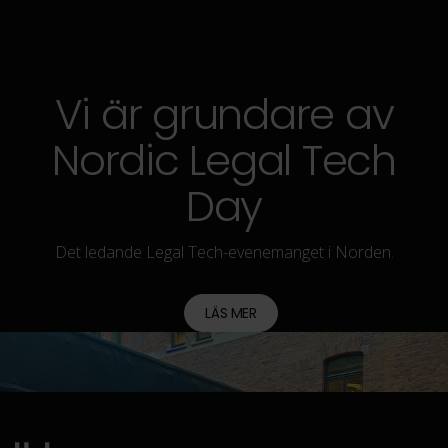
Vi är grundare av
Nordic Legal Tech
Day
Det ledande Legal Tech-evenemanget i Norden.
LÄS MER