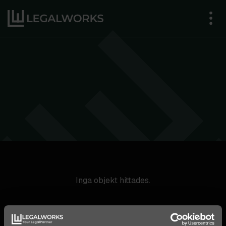
Inga objekt hittades.