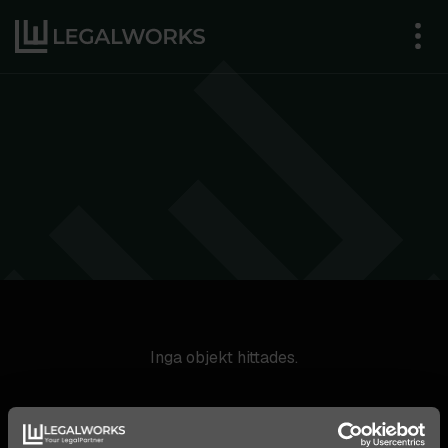
Inga objekt hittades.